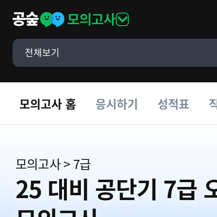
모의고사
전체보기
모의고사 홈
응시하기
성적표
모의고사
>
7급
25 대비 공단기 7급