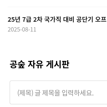
2025-08-11
공숲 자유 게시판