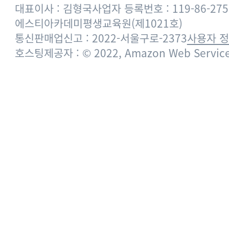
대표이사 : 김형국
사업자 등록번호 : 119-86-275
에스티아카데미평생교육원(제1021호)
통신판매업신고 : 2022-서울구로-2373
사용자 
호스팅제공자 : © 2022, Amazon Web Services