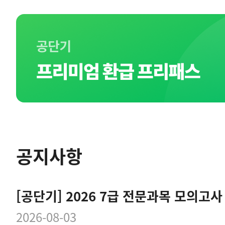
공지사항
2026-08-03