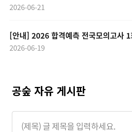
2026-06-21
[안내] 2026 합격예측 전국모의고사 
2026-06-19
공숲 자유 게시판