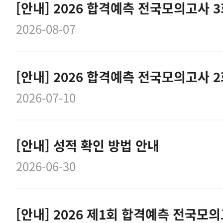
[안내] 2026 합격예측 전국모의고사 
2026-08-07
[안내] 2026 합격예측 전국모의고사 
2026-07-10
[안내] 성적 확인 방법 안내
2026-06-30