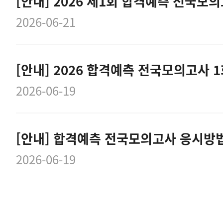
2026-06-21
[안내] 2026 합격예측 전국모의고사 
2026-06-19
[안내] 합격예측 전국모의고사 응시방
2026-06-19