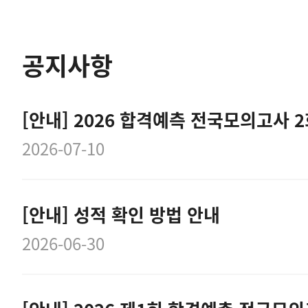
공지사항
[안내] 2026 합격예측 전국모의고사 
2026-07-10
[안내] 성적 확인 방법 안내
2026-06-30