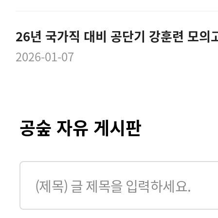
26년 국가직 대비 공단기 강훈련 모의
2026-01-07
공숲 자유 게시판