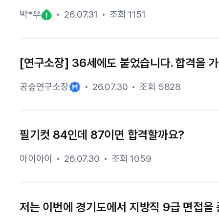
박*우
26.07.31
조회 1151
[연구소장] 36세에도 붙었습니다. 합격을 가
공숲연구소장
26.07.30
조회 5828
필기컷 84인데 87이면 합격할까요?
아이아이
26.07.30
조회 1059
저는 이번에 경기도에서 지방직 9급 면접을