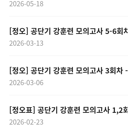
2026-05-18
[정오] 공단기 강훈련 모의고사 5-6회
2026-03-13
[정오] 공단기 강훈련 모의고사 3회차 -
2026-03-06
2026-02-23