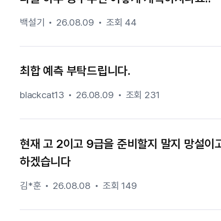
백설기
26.08.09
조회 44
최합 예측 부탁드립니다.
blackcat13
26.08.09
조회 231
현재 고 2이고 9급을 준비할지 말지 망설이
하겠습니다
김*훈
26.08.08
조회 149