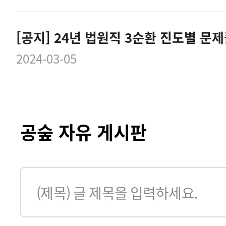
2024-03-05
공숲 자유 게시판