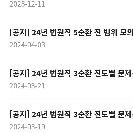
2025-12-11
2024-04-03
2024-03-21
2024-03-19