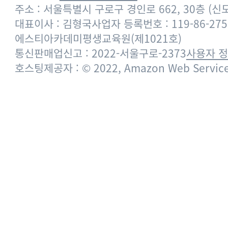
주소 : 서울특별시 구로구 경인로 662, 30층 (
대표이사 : 김형국
사업자 등록번호 : 119-86-275
에스티아카데미평생교육원(제1021호)
통신판매업신고 : 2022-서울구로-2373
사용자 
호스팅제공자 : © 2022, Amazon Web Services