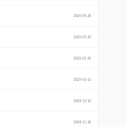
2025-05-28
2025-03-19
2025-02-25
2025-02-11
2024-12-16
2024-11-18