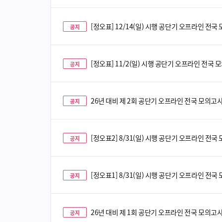
[정오표] 12/14(일) 시행 공단기 오프라인 전국
공지
[정오표] 11/2(일) 시행 공단기 오프라인 전국 모
공지
26년 대비 제 2회 공단기 오프라인 전국 모의고사 
공지
[정오표2] 8/31(일) 시행 공단기 오프라인 전국 
공지
[정오표1] 8/31(일) 시행 공단기 오프라인 전
공지
26년 대비 제 1회 공단기 오프라인 전국 모의고사 
공지