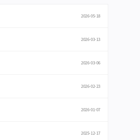
2026-05-18
2026-03-13
2026-03-06
2026-02-23
2026-01-07
2025-12-17