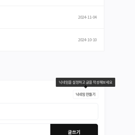
2024-11-04
2024-10-10
닉네임을 설정하고 글을 작성해보세요
닉네임 만들기
글쓰기