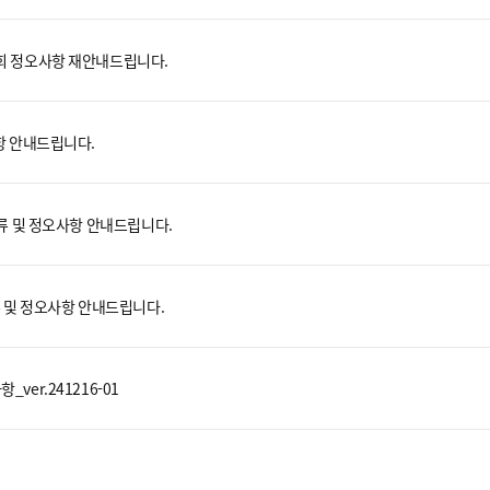
3회 정오사항 재안내드립니다.
사항 안내드립니다.
 오류 및 정오사항 안내드립니다.
오류 및 정오사항 안내드립니다.
ver.241216-01