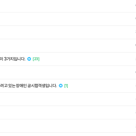
 이 3가지입니다.
[23]
하려고 있는 장애인 공시합격생입니다.
[1]