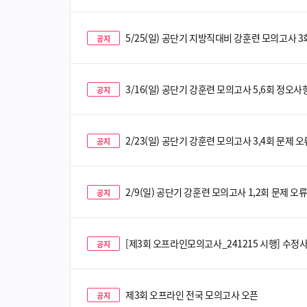
5/25(일) 공단기 지방직대비 강훈련 모의고사 
공지
3/16(일) 공단기 강훈련 모의고사 5,6회 정오
공지
2/23(일) 공단기 강훈련 모의고사 3,4회 문제
공지
2/9(일) 공단기 강훈련 모의고사 1,2회 문제 
공지
[제3회 오프라인모의고사_241215 시행] 수정사항_
공지
제3회 오프라인 전국 모의고사 오픈
공지