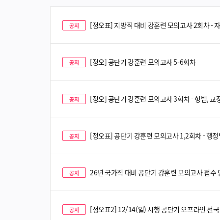
[정오표] 지방직 대비 강훈련 모의고사 2회차 -
공지
[정오] 공단기 강훈련 모의고사 5-6회차
공지
[정오] 공단기 강훈련 모의고사 3회차 - 형법, 교
공지
[정오표] 공단기 강훈련 모의고사 1,2회차 - 행
공지
26년 국가직 대비 공단기 강훈련 모의고사 접수
공지
[정오표2] 12/14(일) 시행 공단기 오프라인 
공지