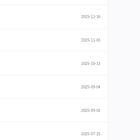
2025-12-16
2025-11-03
2025-10-13
2025-09-04
2025-09-01
2025-07-25