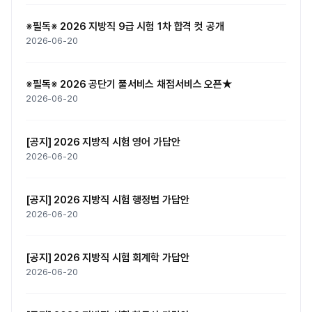
※필독※ 2026 지방직 9급 시험 1차 합격 컷 공개
2026-06-20
※필독※ 2026 공단기 풀서비스 채점서비스 오픈★
2026-06-20
[공지] 2026 지방직 시험 영어 가답안
2026-06-20
[공지] 2026 지방직 시험 행정법 가답안
2026-06-20
[공지] 2026 지방직 시험 회계학 가답안
2026-06-20