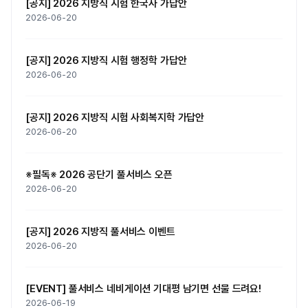
[공지] 2026 지방직 시험 한국사 가답안
2026-06-20
[공지] 2026 지방직 시험 행정학 가답안
2026-06-20
[공지] 2026 지방직 시험 사회복지학 가답안
2026-06-20
※필독※ 2026 공단기 풀서비스 오픈
2026-06-20
[공지] 2026 지방직 풀서비스 이벤트
2026-06-20
[EVENT] 풀서비스 네비게이션 기대평 남기면 선물 드려요!
2026-06-19