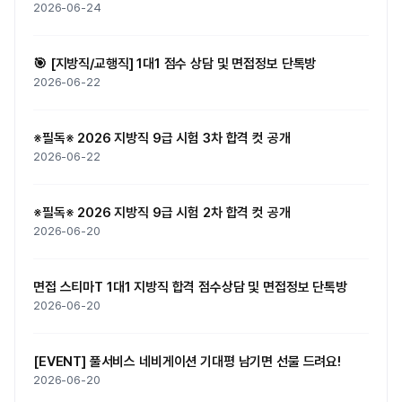
2026-06-24
🎯 [지방직/교행직] 1대1 점수 상담 및 면접정보 단톡방
2026-06-22
※필독※ 2026 지방직 9급 시험 3차 합격 컷 공개
2026-06-22
※필독※ 2026 지방직 9급 시험 2차 합격 컷 공개
2026-06-20
면접 스티마T 1대1 지방직 합격 점수상담 및 면접정보 단톡방
2026-06-20
[EVENT] 풀서비스 네비게이션 기대평 남기면 선물 드려요!
2026-06-20