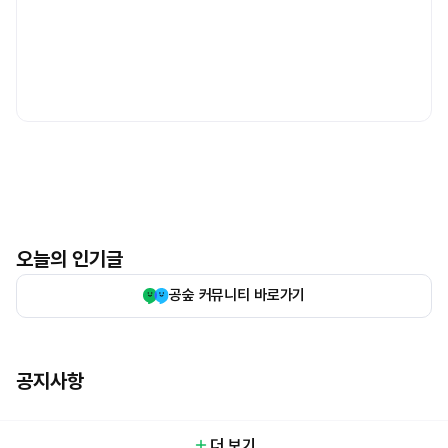
오늘의 인기글
공숲 커뮤니티 바로가기
공지사항
더 보기