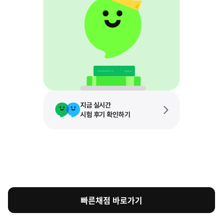
지금 실시간
시험 후기 확인하기
빠른채점 바로가기